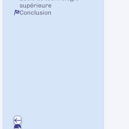
supérieure
Conclusion