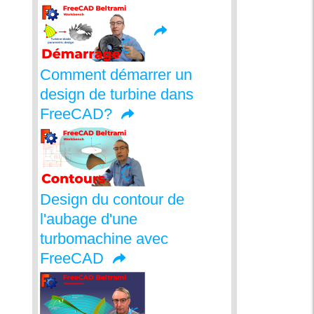
Comment démarrer un
design de turbine dans
FreeCAD?
Design du contour de
l'aubage d'une
turbomachine avec
FreeCAD