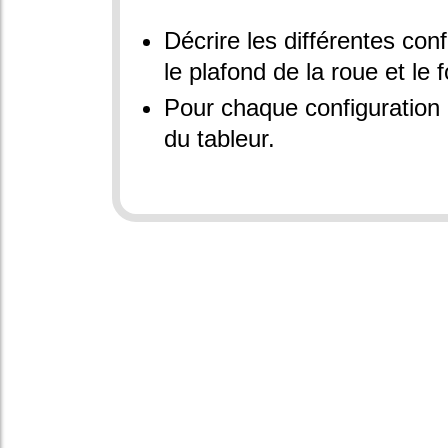
Décrire les différentes con
le plafond de la roue et le 
Pour chaque configuration 
du tableur.