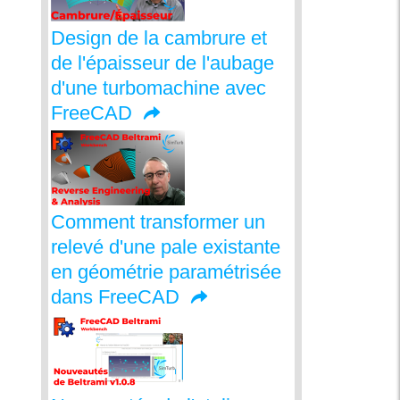
Design de la cambrure et
de l'épaisseur de l'aubage
d'une turbomachine avec
FreeCAD
Comment transformer un
relevé d'une pale existante
en géométrie paramétrisée
dans FreeCAD