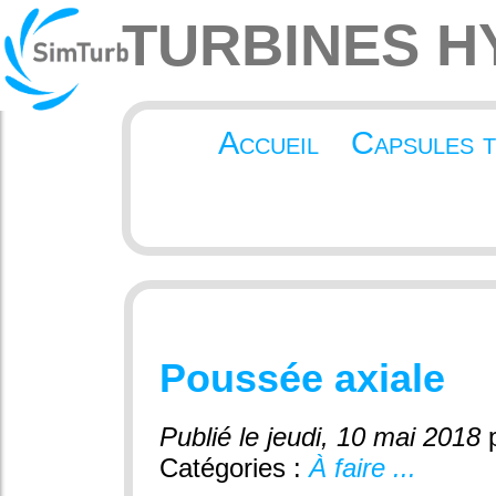
TURBINES H
Accueil
Capsules 
Poussée axiale
Publié le jeudi, 10 mai 2018
Catégories :
À faire ...