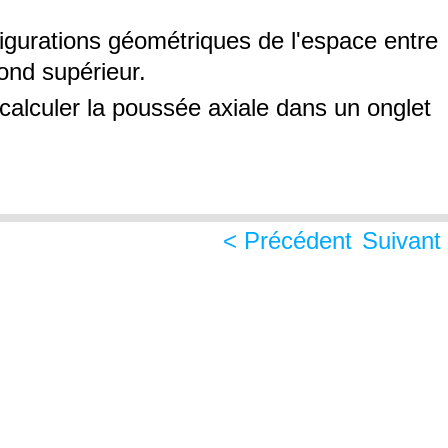
figurations géométriques de l'espace entre
fond supérieur.
calculer la poussée axiale dans un onglet
<
Précédent
Suivant