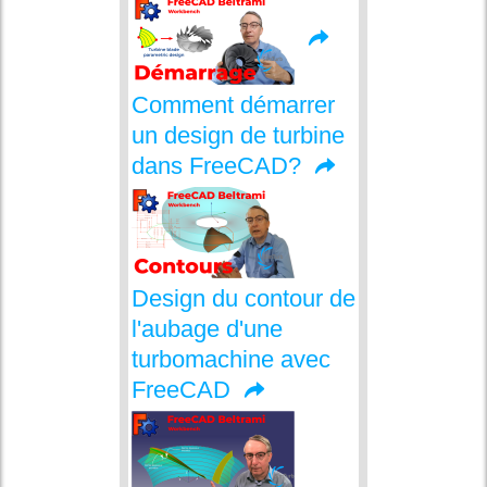
Comment démarrer
un design de turbine
dans FreeCAD?
Design du contour de
l'aubage d'une
turbomachine avec
FreeCAD