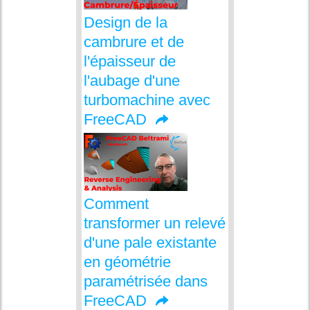
Design de la
cambrure et de
l'épaisseur de
l'aubage d'une
turbomachine avec
FreeCAD
Comment
transformer un relevé
d'une pale existante
en géométrie
paramétrisée dans
FreeCAD