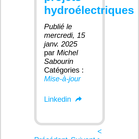
hydroélectriques
Publié le
mercredi, 15
janv. 2025
par
Michel
Sabourin
Catégories :
Mise-à-jour
Linkedin
<