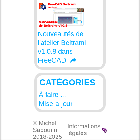
Nouveautés de
l'atelier Beltrami
v1.0.8 dans
FreeCAD
CATÉGORIES
À faire ...
Mise-à-jour
© Michel
Informations
Sabourin
légales
2018-2025