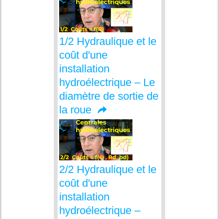
1/2 Hydraulique et le
coût d'une
installation
hydroélectrique – Le
diamètre de sortie de
la roue
2/2 Hydraulique et le
coût d'une
installation
hydroélectrique –