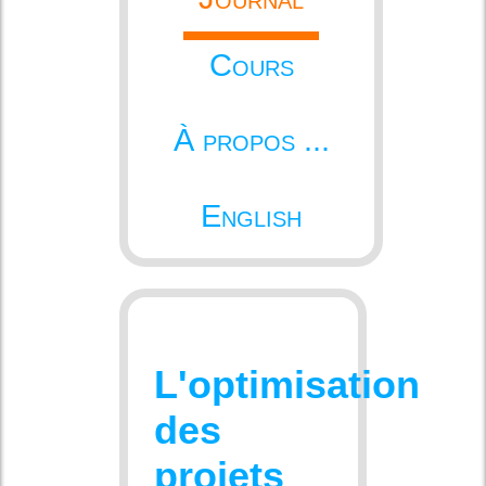
Cours
À propos ...
English
L'optimisation
des
projets