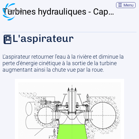
Menu
Turbines hydrauliques - Capsules théoriques
L'aspirateur
L'aspirateur retourner l'eau à la rivière et diminue la
perte d'énergie cinétique à la sortie de la turbine
augmentant ainsi la chute vue par la roue.