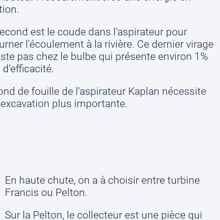
tion.
econd est le coude dans l'aspirateur pour
urner l'écoulement à la rivière. Ce dernier virage
iste pas chez le bulbe qui présente environ 1%
 d'efficacité.
ond de fouille de l'aspirateur Kaplan nécessite
excavation plus importante.
En haute chute, on a à choisir entre turbine
Francis ou Pelton.
Sur la Pelton, le collecteur est une pièce qui