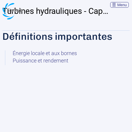
Menu
Turbines hydrauliques - Capsules théoriques
Définitions importantes
Énergie locale et aux bornes
Puissance et rendement