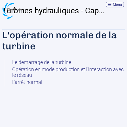
Menu
Turbines hydrauliques - Capsules théoriques
L'opération normale de la
turbine
Le démarrage de la turbine
Opération en mode production et l'interaction avec
le réseau
L'arrêt normal