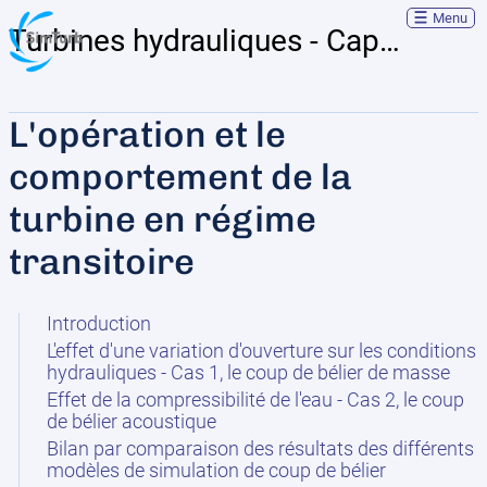
Menu
Turbines hydrauliques - Capsules théoriques
L'opération et le
comportement de la
turbine en régime
transitoire
Introduction
L'effet d'une variation d'ouverture sur les conditions
hydrauliques - Cas 1, le coup de bélier de masse
Effet de la compressibilité de l'eau - Cas 2, le coup
de bélier acoustique
Bilan par comparaison des résultats des différents
modèles de simulation de coup de bélier