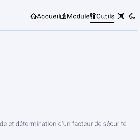
Accueil
Module
Outils
de et détermination d'un facteur de sécurité